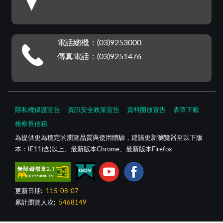
電話總機：(03)9253000
傳真電話：(03)9251476
隱私權保護宣告
資訊安全政策宣告
資料開放宣告
表單下載
檢察長信箱
為提供更為穩定的瀏覽品質與使用體驗，建議更新瀏覽器至以下版
本：IE11(含)以上、最新版本Chrome、最新版本Firefox
更新日期:
115-08-07
累計瀏覽人次:
5468149