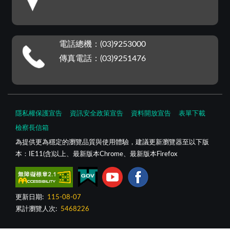
電話總機：(03)9253000
傳真電話：(03)9251476
隱私權保護宣告
資訊安全政策宣告
資料開放宣告
表單下載
檢察長信箱
為提供更為穩定的瀏覽品質與使用體驗，建議更新瀏覽器至以下版
本：IE11(含)以上、最新版本Chrome、最新版本Firefox
更新日期:
115-08-07
累計瀏覽人次:
5468226