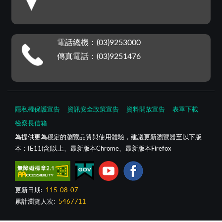
電話總機：(03)9253000
傳真電話：(03)9251476
隱私權保護宣告
資訊安全政策宣告
資料開放宣告
表單下載
檢察長信箱
為提供更為穩定的瀏覽品質與使用體驗，建議更新瀏覽器至以下版
本：IE11(含)以上、最新版本Chrome、最新版本Firefox
更新日期:
115-08-07
累計瀏覽人次:
5467711