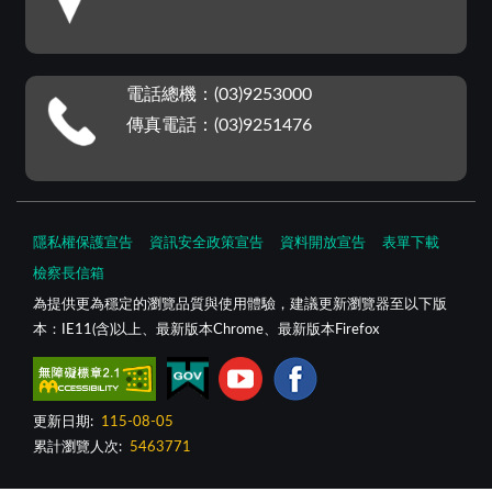
電話總機：(03)9253000
傳真電話：(03)9251476
隱私權保護宣告
資訊安全政策宣告
資料開放宣告
表單下載
檢察長信箱
為提供更為穩定的瀏覽品質與使用體驗，建議更新瀏覽器至以下版
本：IE11(含)以上、最新版本Chrome、最新版本Firefox
更新日期:
115-08-05
累計瀏覽人次:
5463771