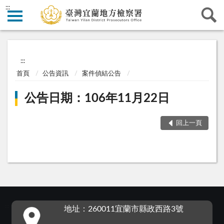
:::
:::
首頁
公告資訊
案件偵結公告
公告日期：106年11月22日
回上一頁
:::
地址：260011宜蘭市縣政西路3號