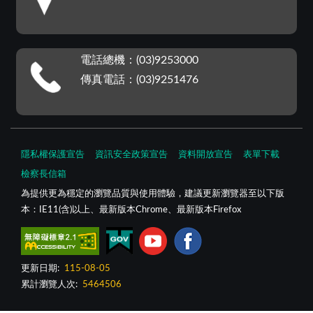
電話總機：(03)9253000
傳真電話：(03)9251476
隱私權保護宣告
資訊安全政策宣告
資料開放宣告
表單下載
檢察長信箱
為提供更為穩定的瀏覽品質與使用體驗，建議更新瀏覽器至以下版
本：IE11(含)以上、最新版本Chrome、最新版本Firefox
更新日期:
115-08-05
累計瀏覽人次:
5464506