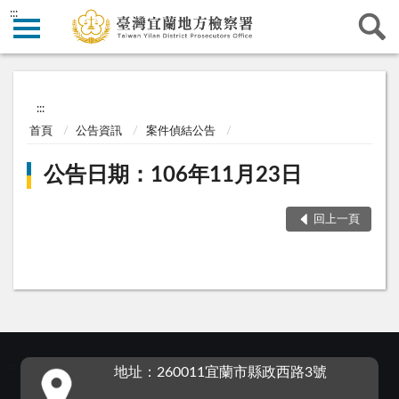
:::
:::
首頁
公告資訊
案件偵結公告
公告日期：106年11月23日
回上一頁
:::
地址：260011宜蘭市縣政西路3號