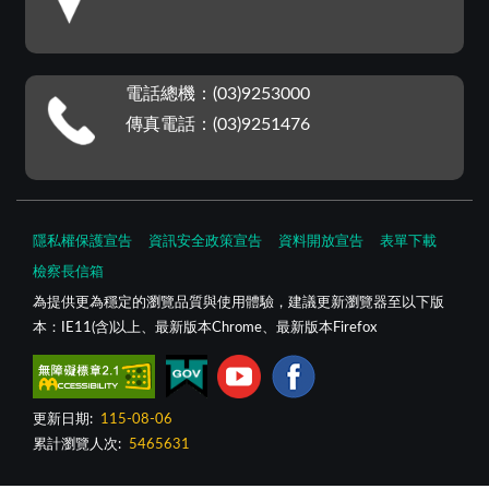
電話總機：(03)9253000
傳真電話：(03)9251476
隱私權保護宣告
資訊安全政策宣告
資料開放宣告
表單下載
檢察長信箱
為提供更為穩定的瀏覽品質與使用體驗，建議更新瀏覽器至以下版
本：IE11(含)以上、最新版本Chrome、最新版本Firefox
更新日期:
115-08-06
累計瀏覽人次:
5465631