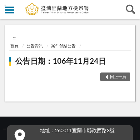
:::
:::
首頁
公告資訊
案件偵結公告
公告日期：106年11月24日
回上一頁
:::
地址：260011宜蘭市縣政西路3號