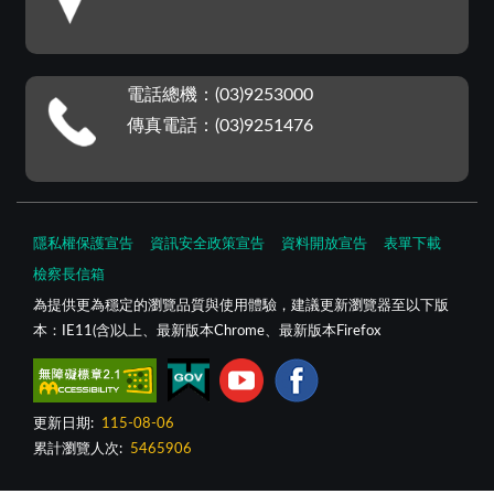
電話總機：(03)9253000
傳真電話：(03)9251476
隱私權保護宣告
資訊安全政策宣告
資料開放宣告
表單下載
檢察長信箱
為提供更為穩定的瀏覽品質與使用體驗，建議更新瀏覽器至以下版
本：IE11(含)以上、最新版本Chrome、最新版本Firefox
更新日期:
115-08-06
累計瀏覽人次:
5465906