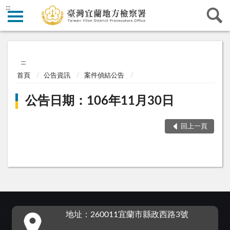
:::
:::
首頁
公告資訊
案件偵結公告
公告日期：106年11月30日
回上一頁
:::
地址：260011宜蘭市縣政西路3號