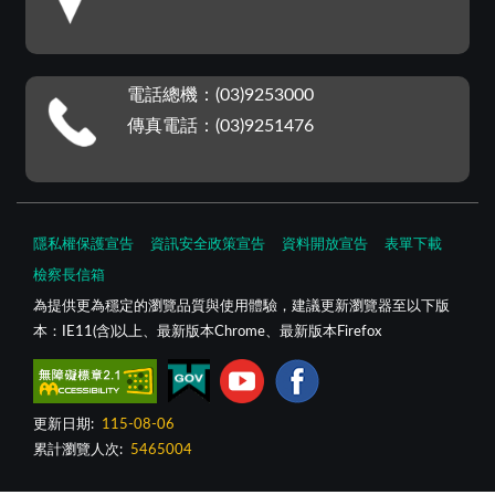
電話總機：(03)9253000
傳真電話：(03)9251476
隱私權保護宣告
資訊安全政策宣告
資料開放宣告
表單下載
檢察長信箱
為提供更為穩定的瀏覽品質與使用體驗，建議更新瀏覽器至以下版
本：IE11(含)以上、最新版本Chrome、最新版本Firefox
更新日期:
115-08-06
累計瀏覽人次:
5465004