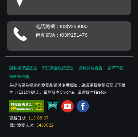
電話總機：(03)9253000
傳真電話：(03)9251476
隱私權保護宣告
資訊安全政策宣告
資料開放宣告
表單下載
檢察長信箱
為提供更為穩定的瀏覽品質與使用體驗，建議更新瀏覽器至以下版
本：IE11(含)以上、最新版本Chrome、最新版本Firefox
更新日期:
115-08-07
累計瀏覽人次:
5469022