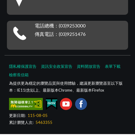
電話總機：(03)9253000
傳真電話：(03)9251476
隱私權保護宣告
資訊安全政策宣告
資料開放宣告
表單下載
檢察長信箱
為提供更為穩定的瀏覽品質與使用體驗，建議更新瀏覽器至以下版
本：IE11(含)以上、最新版本Chrome、最新版本Firefox
更新日期:
115-08-05
累計瀏覽人次:
5463355