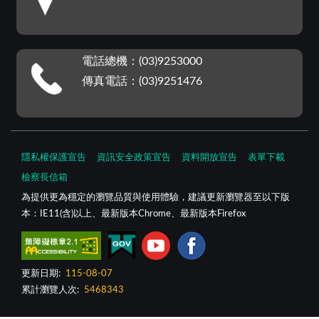
電話總機：(03)9253000
傳真電話：(03)9251476
隱私權保護宣告
資訊安全政策宣告
資料開放宣告
表單下載
檢察長信箱
為提供更為穩定的瀏覽品質與使用體驗，建議更新瀏覽器至以下版
本：IE11(含)以上、最新版本Chrome、最新版本Firefox
更新日期:
115-08-07
累計瀏覽人次:
5468343