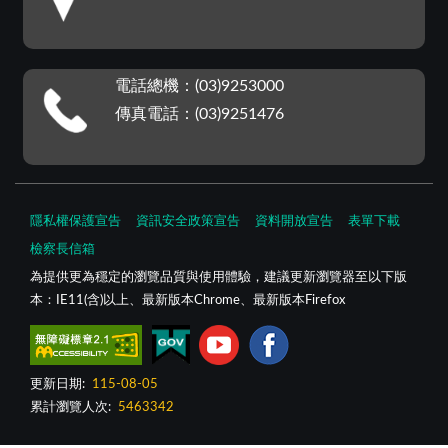
電話總機：(03)9253000
傳真電話：(03)9251476
隱私權保護宣告
資訊安全政策宣告
資料開放宣告
表單下載
檢察長信箱
為提供更為穩定的瀏覽品質與使用體驗，建議更新瀏覽器至以下版
本：IE11(含)以上、最新版本Chrome、最新版本Firefox
更新日期:
115-08-05
累計瀏覽人次:
5463342