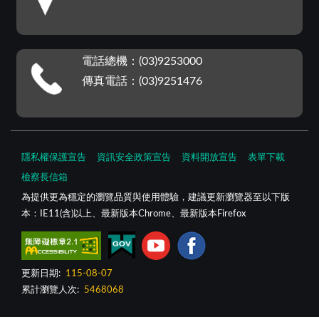
電話總機：(03)9253000
傳真電話：(03)9251476
隱私權保護宣告
資訊安全政策宣告
資料開放宣告
表單下載
檢察長信箱
為提供更為穩定的瀏覽品質與使用體驗，建議更新瀏覽器至以下版
本：IE11(含)以上、最新版本Chrome、最新版本Firefox
更新日期:
115-08-07
累計瀏覽人次:
5468068