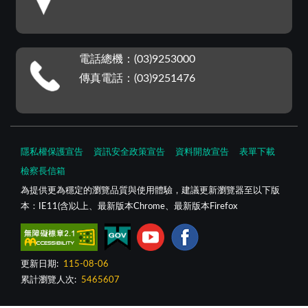
電話總機：(03)9253000
傳真電話：(03)9251476
隱私權保護宣告
資訊安全政策宣告
資料開放宣告
表單下載
檢察長信箱
為提供更為穩定的瀏覽品質與使用體驗，建議更新瀏覽器至以下版
本：IE11(含)以上、最新版本Chrome、最新版本Firefox
更新日期:
115-08-06
累計瀏覽人次:
5465607