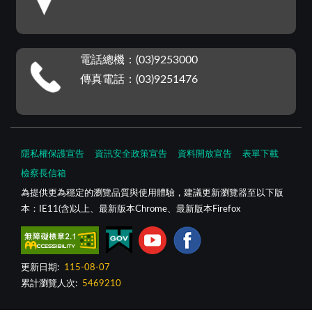
電話總機：(03)9253000
傳真電話：(03)9251476
隱私權保護宣告
資訊安全政策宣告
資料開放宣告
表單下載
檢察長信箱
為提供更為穩定的瀏覽品質與使用體驗，建議更新瀏覽器至以下版
本：IE11(含)以上、最新版本Chrome、最新版本Firefox
更新日期:
115-08-07
累計瀏覽人次:
5469210