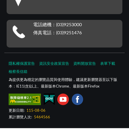
電話總機：(03)9253000
傳真電話：(03)9251476
隱私權保護宣告
資訊安全政策宣告
資料開放宣告
表單下載
檢察長信箱
為提供更為穩定的瀏覽品質與使用體驗，建議更新瀏覽器至以下版
本：IE11(含)以上、最新版本Chrome、最新版本Firefox
更新日期:
115-08-06
累計瀏覽人次:
5464566