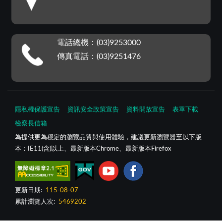
電話總機：(03)9253000
傳真電話：(03)9251476
隱私權保護宣告
資訊安全政策宣告
資料開放宣告
表單下載
檢察長信箱
為提供更為穩定的瀏覽品質與使用體驗，建議更新瀏覽器至以下版
本：IE11(含)以上、最新版本Chrome、最新版本Firefox
更新日期:
115-08-07
累計瀏覽人次:
5469202