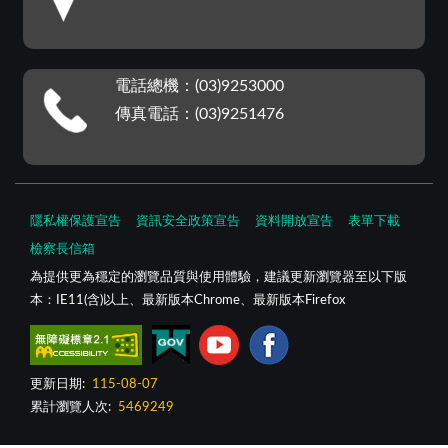
電話總機：(03)9253000
傳真電話：(03)9251476
隱私權保護宣告
資訊安全政策宣告
資料開放宣告
表單下載
檢察長信箱
為提供更為穩定的瀏覽品質與使用體驗，建議更新瀏覽器至以下版
本：IE11(含)以上、最新版本Chrome、最新版本Firefox
更新日期:
115-08-07
累計瀏覽人次:
5469249