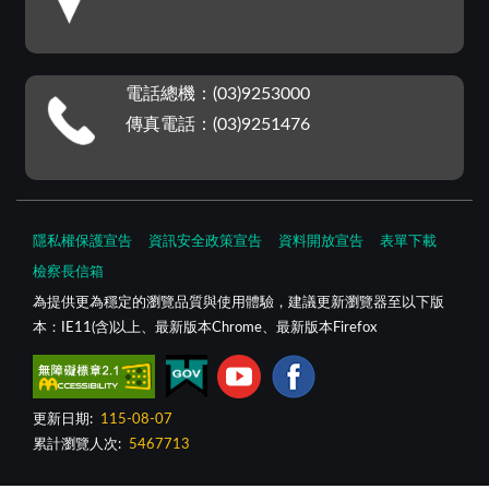
電話總機：(03)9253000
傳真電話：(03)9251476
隱私權保護宣告
資訊安全政策宣告
資料開放宣告
表單下載
檢察長信箱
為提供更為穩定的瀏覽品質與使用體驗，建議更新瀏覽器至以下版
本：IE11(含)以上、最新版本Chrome、最新版本Firefox
更新日期:
115-08-07
累計瀏覽人次:
5467713