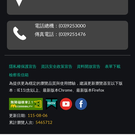
電話總機：(03)9253000
傳真電話：(03)9251476
隱私權保護宣告
資訊安全政策宣告
資料開放宣告
表單下載
檢察長信箱
為提供更為穩定的瀏覽品質與使用體驗，建議更新瀏覽器至以下版
本：IE11(含)以上、最新版本Chrome、最新版本Firefox
更新日期:
115-08-06
累計瀏覽人次:
5465712