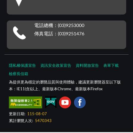
電話總機：(03)9253000
傳真電話：(03)9251476
隱私權保護宣告
資訊安全政策宣告
資料開放宣告
表單下載
檢察長信箱
為提供更為穩定的瀏覽品質與使用體驗，建議更新瀏覽器至以下版
本：IE11(含)以上、最新版本Chrome、最新版本Firefox
更新日期:
115-08-07
累計瀏覽人次:
5470343