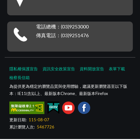
電話總機：(03)9253000
傳真電話：(03)9251476
隱私權保護宣告
資訊安全政策宣告
資料開放宣告
表單下載
檢察長信箱
為提供更為穩定的瀏覽品質與使用體驗，建議更新瀏覽器至以下版
本：IE11(含)以上、最新版本Chrome、最新版本Firefox
更新日期:
115-08-07
累計瀏覽人次:
5467726