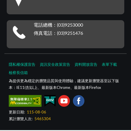
電話總機：(03)9253000
傳真電話：(03)9251476
隱私權保護宣告
資訊安全政策宣告
資料開放宣告
表單下載
檢察長信箱
為提供更為穩定的瀏覽品質與使用體驗，建議更新瀏覽器至以下版
本：IE11(含)以上、最新版本Chrome、最新版本Firefox
更新日期:
115-08-06
累計瀏覽人次:
5465304