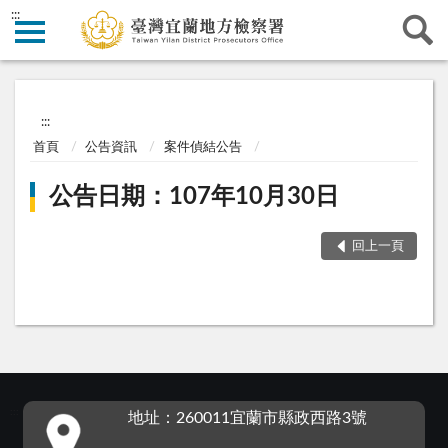
:::
:::
首頁
公告資訊
案件偵結公告
公告日期：107年10月30日
回上一頁
:::
地址：260011宜蘭市縣政西路3號