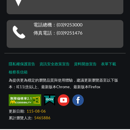
電話總機：(03)9253000
傳真電話：(03)9251476
隱私權保護宣告
資訊安全政策宣告
資料開放宣告
表單下載
檢察長信箱
為提供更為穩定的瀏覽品質與使用體驗，建議更新瀏覽器至以下版
本：IE11(含)以上、最新版本Chrome、最新版本Firefox
更新日期:
115-08-06
累計瀏覽人次:
5465886