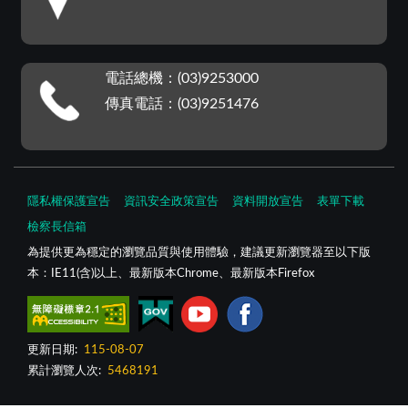
電話總機：(03)9253000
傳真電話：(03)9251476
隱私權保護宣告
資訊安全政策宣告
資料開放宣告
表單下載
檢察長信箱
為提供更為穩定的瀏覽品質與使用體驗，建議更新瀏覽器至以下版
本：IE11(含)以上、最新版本Chrome、最新版本Firefox
更新日期:
115-08-07
累計瀏覽人次:
5468191