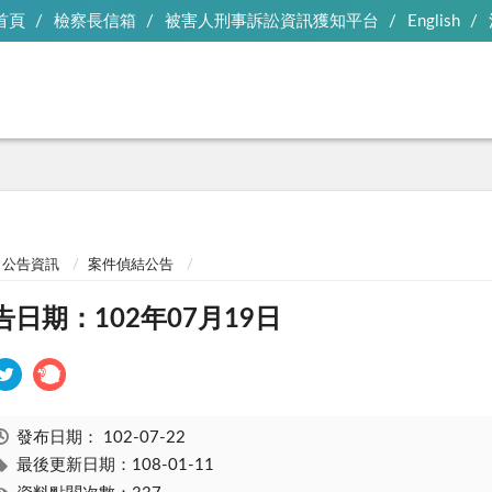
首頁
檢察長信箱
被害人刑事訴訟資訊獲知平台
English
公告資訊
案件偵結公告
告日期：102年07月19日
發布日期：
102-07-22
最後更新日期：108-01-11