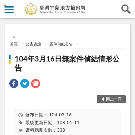
:::
:::
首頁
公告資訊
案件偵結公告
104年3月16日無案件偵結情形公
告
回上一頁
發布日期：
104-03-16
最後更新日期：108-01-11
資料點閱次數：338