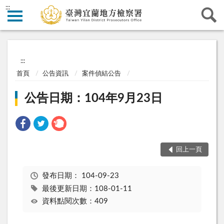
:::
:::
首頁
公告資訊
案件偵結公告
公告日期：104年9月23日
回上一頁
發布日期：
104-09-23
最後更新日期：108-01-11
資料點閱次數：409