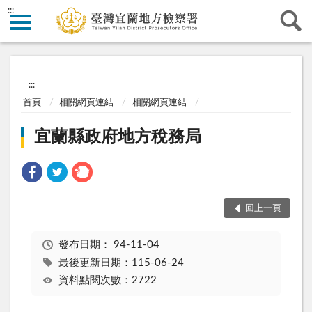
:::
:::
首頁
相關網頁連結
相關網頁連結
宜蘭縣政府地方稅務局
回上一頁
發布日期：
94-11-04
最後更新日期：115-06-24
資料點閱次數：2722