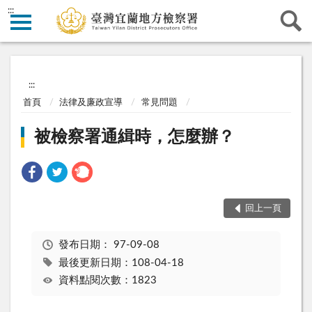
:::
:::
首頁
法律及廉政宣導
常見問題
被檢察署通緝時，怎麼辦？
回上一頁
發布日期：
97-09-08
最後更新日期：108-04-18
資料點閱次數：1823