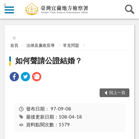
:::
:::
首頁
法律及廉政宣導
常見問題
如何聲請公證結婚？
回上一頁
發布日期：
97-09-08
最後更新日期：108-04-18
資料點閱次數：1579