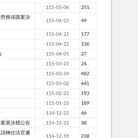
115-05-06
251
飲勞務採購案決
115-04-22
49
115-04-21
177
115-04-21
136
告
115-04-01
27
115-03-27
24
115-03-24
482
115-03-02
441
115-02-23
193
115-01-23
189
告
114-12-22
46
購案第決標公告
114-12-22
38
申請轉任法官遴
114-12-19
238