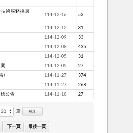
造技術服務採購
114-12-16
53
114-12-12
31
114-12-09
33
114-12-08
435
114-12-05
31
購案
114-12-05
27
告)
114-11-27
374
114-11-27
268
決標公告
114-11-18
27
筆
確定
下一頁
最後一頁