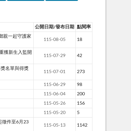
公開日期/發布日期
點閱率
鄉親一起守護家
115-08-05
18
伯重獲新生入監開
115-07-29
42
得獎名單與得獎
115-07-01
273
115-06-29
98
115-06-04
200
115-05-26
156
115-05-20
5
徵件至6月23
115-05-13
1142