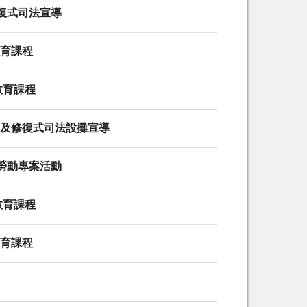
修復式司法宣導
教育課程
教育課程
反毒及修復式司法設攤宣導
勞動專案活動
教育課程
教育課程