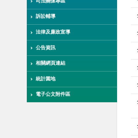
司法關懷專區
訴訟輔導
法律及廉政宣導
公告資訊
相關網頁連結
統計園地
電子公文附件區