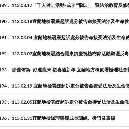
189
113.03.17「千人健走活動-成功鬥陣走」 暨法治教育及
190
113.03.18宜蘭地檢署緩起訴處分被告命接受法治及生命
191
113.03.04 宜蘭地檢署緩起訴處分被告命接受法治及生命
192
113.03.02宜蘭地檢署結合羅東鎮慶祝植樹節活動辦理
193
除舊佈新~好運龍來 歡喜過新年 宜蘭地方檢察署辦理社會
194
113.02.19 宜蘭地檢署緩起訴處分被告命接受法治及生命
195
113.02.05宜蘭地檢署緩起訴處分被告命接受法治及生命
196
113.01.31宜蘭地檢辧理榮觀成長訓練、授證及表揚